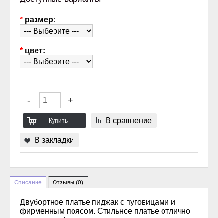
*
размер:
*
цвет:
В сравнение
В закладки
Описание
Отзывы (0)
Двубортное платье пиджак с пуговицами и
фирменным поясом. Стильное платье отлично