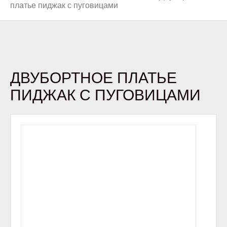
платье пиджак с пуговицами
ДВУБОРТНОЕ ПЛАТЬЕ
ПИДЖАК С ПУГОВИЦАМИ