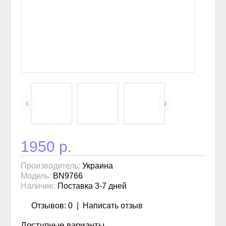
1950 р.
Производитель:
Украина
Модель:
BN9766
Наличие:
Поставка 3-7 дней
Отзывов: 0
|
Написать отзыв
Доступные варианты