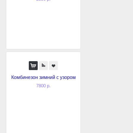
Комбинезон зимний с узором
7800 р.