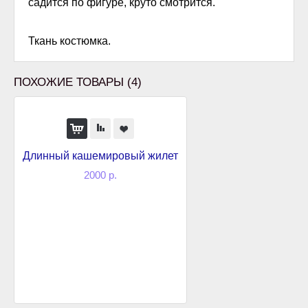
садится по фигуре, круто смотрится.
Ткань костюмка.
ПОХОЖИЕ ТОВАРЫ (4)
Длинный кашемировый жилет
2000 р.