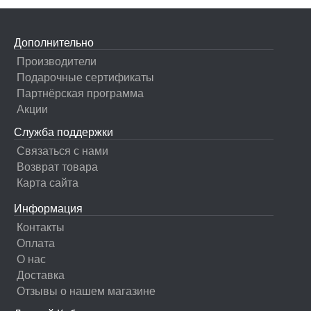
Дополнительно
Производители
Подарочные сертификаты
Партнёрская программа
Акции
Служба поддержки
Связаться с нами
Возврат товара
Карта сайта
Информация
Контакты
Оплата
О нас
Доставка
Отзывы о нашем магазине