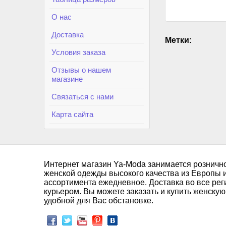
О нас
Доставка
Метки:
Условия заказа
Отзывы о нашем
магазине
Связаться с нами
Карта сайта
Интернет магазин Ya-Moda занимается розничн
женской одежды высокого качества из Европы 
ассортимента ежедневное. Доставка во все рег
курьером. Вы можете заказать и купить женскую
удобной для Вас обстановке.