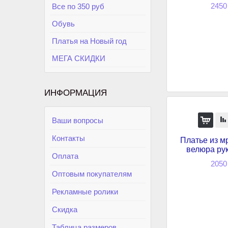
2450
Все по 350 руб
Обувь
Платья на Новый год
МЕГА СКИДКИ
ИНФОРМАЦИЯ
Ваши вопросы
Контакты
Платье из м
велюра ру
Оплата
2050
Оптовым покупателям
Рекламные ролики
Скидка
Таблица размеров