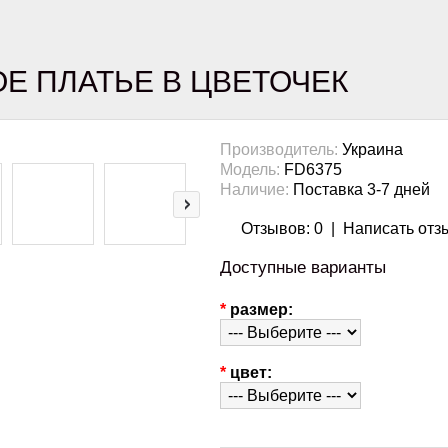
Е ПЛАТЬЕ В ЦВЕТОЧЕК
Производитель:
Украина
Модель:
FD6375
Наличие:
Поставка 3-7 дней
Отзывов: 0
|
Написать отз
Доступные варианты
*
размер:
*
цвет: