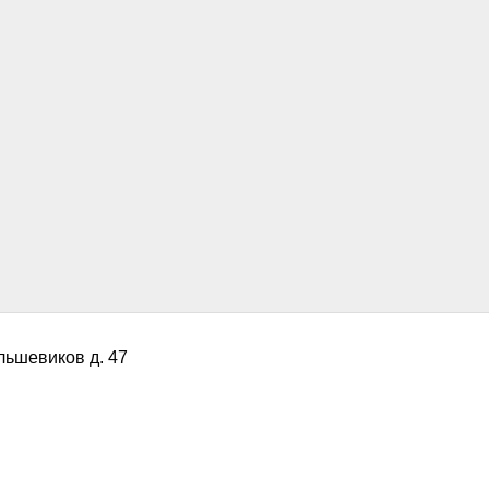
ольшевиков д. 47