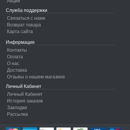
Акции
Служба поддержки
Связаться с нами
Возврат товара
Карта сайта
Информация
Контакты
Оплата
О нас
Доставка
Отзывы о нашем магазине
Личный Кабинет
Личный Кабинет
История заказов
Закладки
Рассылка