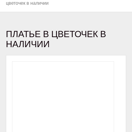
цветочек в наличии
ПЛАТЬЕ В ЦВЕТОЧЕК В
НАЛИЧИИ