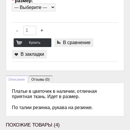
*
размер:
В сравнение
В закладки
Описание
Отзывы (0)
Платье в цветочек в наличии, отличная
приятная ткань. Идет в размер.
По талии резинка, рукава на резинке.
ПОХОЖИЕ ТОВАРЫ (4)