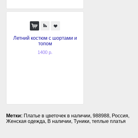
Летний костюм с шортами и
топом
1400 р.
Метки:
Платье в цветочек в наличии
,
988988
,
Россия
,
Женская одежда
,
В наличии
,
Туники
,
теплые платья