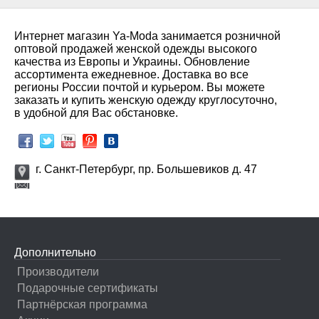
Интернет магазин Ya-Moda занимается розничной
оптовой продажей женской одежды высокого
качества из Европы и Украины. Обновление
ассортимента ежедневное. Доставка во все
регионы России почтой и курьером. Вы можете
заказать и купить женскую одежду круглосуточно,
в удобной для Вас обстановке.
г. Санкт-Петербург, пр. Большевиков д. 47
Дополнительно
Производители
Подарочные сертификаты
Партнёрская программа