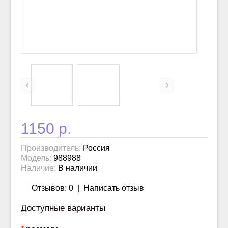
1150 р.
Производитель:
Россия
Модель:
988988
Наличие:
В наличии
Отзывов: 0
|
Написать отзыв
Доступные варианты