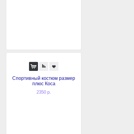
Спортивный костюм размер
плюс Коса
2350 р.