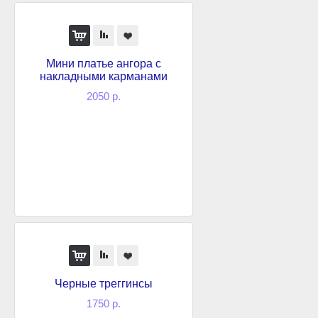
Мини платье ангора с
накладными карманами
2050 р.
Черные треггинсы
1750 р.