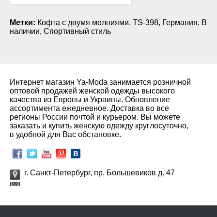
Метки:
Кофта с двумя молниями
,
TS-398
,
Германия
,
В
наличии
,
Спортивный стиль
Интернет магазин Ya-Moda занимается розничной
оптовой продажей женской одежды высокого
качества из Европы и Украины. Обновление
ассортимента ежедневное. Доставка во все
регионы России почтой и курьером. Вы можете
заказать и купить женскую одежду круглосуточно,
в удобной для Вас обстановке.
г. Санкт-Петербург, пр. Большевиков д. 47