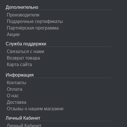
Дополнительно
Производители
Подарочные сертификаты
Партнёрская программа
Акции
Служба поддержки
Связаться с нами
Возврат товара
Карта сайта
Информация
Контакты
Оплата
О нас
Доставка
Отзывы о нашем магазине
Личный Кабинет
Личный Кабинет