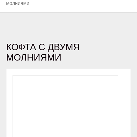
молниями
КОФТА С ДВУМЯ
МОЛНИЯМИ