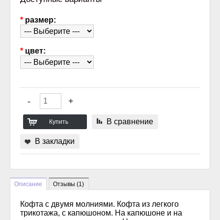
*
размер:
*
цвет:
В сравнение
В закладки
Описание
Отзывы (1)
Кофта с двумя молниями. Кофта из легкого
трикотажа, с капюшоном. На капюшоне и на