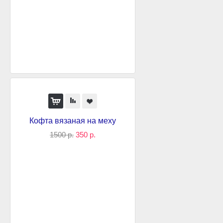
Кофта вязаная на меху
1500 р.
350 р.