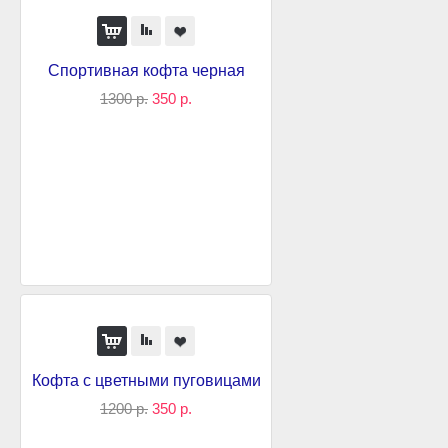
Спортивная кофта черная
1300 р.
350 р.
Кофта с цветными пуговицами
1200 р.
350 р.