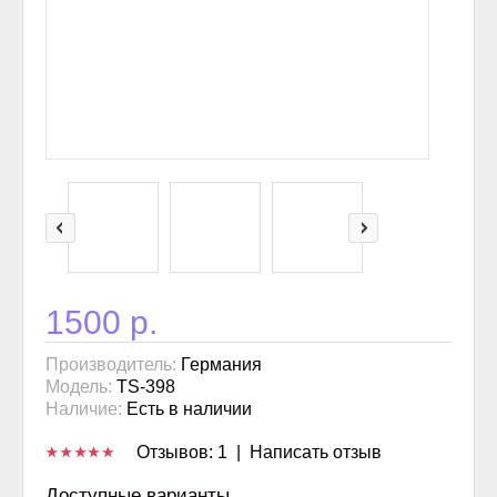
1500 р.
Производитель:
Германия
Модель:
TS-398
Наличие:
Есть в наличии
Отзывов: 1
|
Написать отзыв
Доступные варианты