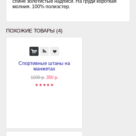
спине золотистые надписи. На груди короткая
молния. 100% полиэстер.
ПОХОЖИЕ ТОВАРЫ (4)
Спортивные штаны на
манжетах
1100 р.
350 р.