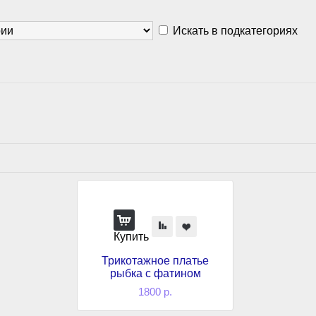
Искать в подкатегориях
Купить
Трикотажное платье
рыбка с фатином
1800 р.